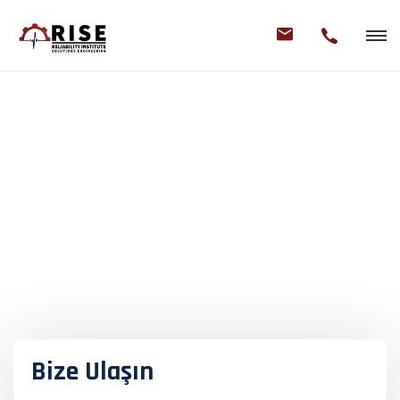
Bize Ulaşın