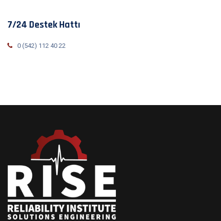
7/24 Destek Hattı
0 (542) 112 40 22