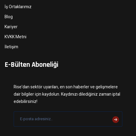
İş Ortaklarımız
Blog
Kariyer
KVKK Metni
İletişim
E-Bülten Aboneliği
Rise'dan sektör uyarıları, en son haberler ve gelişmelere
dair bilgiler için kaydolun. Kaydınızı dilediğiniz zaman iptal
edebilirsiniz!