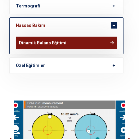
Termografi
Hassas Bakım
Dinamik Balans Eğitimi
Özel Eğitimler