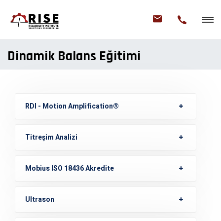
Dinamik Balans Eğitimi
RDI - Motion Amplification®
Titreşim Analizi
Mobius ISO 18436 Akredite
Ultrason