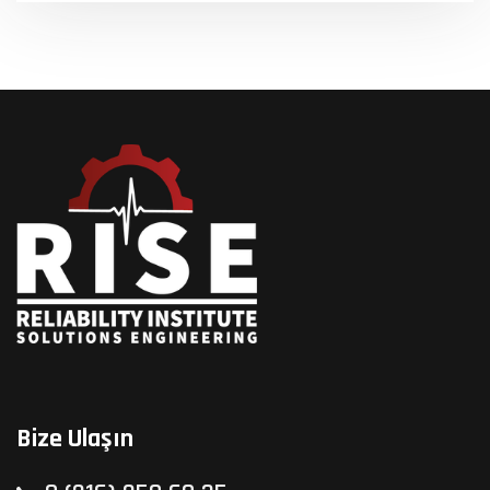
Bize Ulaşın