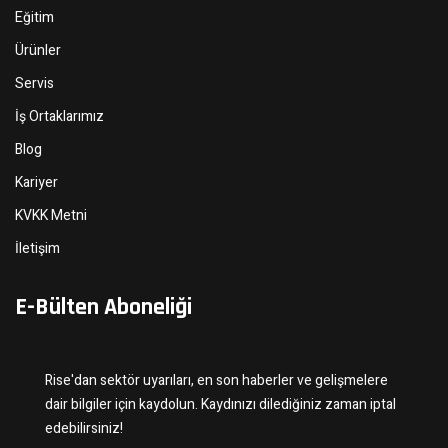
Eğitim
Ürünler
Servis
İş Ortaklarımız
Blog
Kariyer
KVKK Metni
İletişim
E-Bülten Aboneliği
Rise'dan sektör uyarıları, en son haberler ve gelişmelere
dair bilgiler için kaydolun. Kaydınızı dilediğiniz zaman iptal
edebilirsiniz!