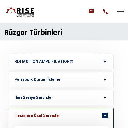
Rüzgar Türbinleri
RDI MOTION AMPLIFICATION®
Periyodik Durum İzleme
İleri Seviye Servisler
Tesislere Özel Servisler