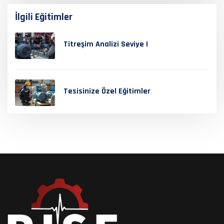
İlgili Eğitimler
Titreşim Analizi Seviye I
Tesisinize Özel Eğitimler