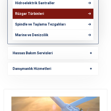
Hidroelektrik Santraller
Rüzgar Türbinleri
Spindle ve Taşlama Tezgahları
Marine ve Denizcilik
Hassas Bakım Servisleri
Danışmanlık Hizmetleri