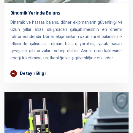
Dinamik Yerinde Balans
Dinamik ve hassas balans, döner ekipmanların güvenirliği ve
uzun yıllar arıza oluşmadan çalışabilmesinin en önemli
faktörlerindendir. Döner ekipmanların uzun süreli balanssızlık
etkisinde çalışması rulman hasarı, yorulma, yatak hasarı,
gevşeklik gibi arızalara sebep olabilir. Ayrıca ürün kalitesine,
enerji tüketimine, üretkenliğe ve iş güvenliğine etki eder.
Detaylı Bilgi