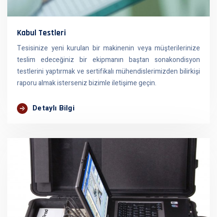
Kabul Testleri
Tesisinize yeni kurulan bir makinenin veya müşterilerinize
teslim edeceğiniz bir ekipmanın baştan sonakondisyon
testlerini yaptırmak ve sertifikalı mühendislerimizden bilirkişi
raporu almak isterseniz bizimle iletişime geçin.
Detaylı Bilgi