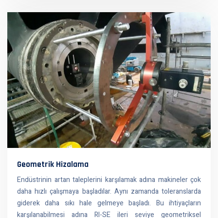
Geometrik Hizalama
Endüstrinin artan taleplerini karşılamak adına makineler çok
daha hızlı çalışmaya başladılar. Aynı zamanda toleranslarda
giderek daha sıkı hale gelmeye başladı. Bu ihtiyaçların
karşılanabilmesi adına RI-SE ileri seviye geometriksel