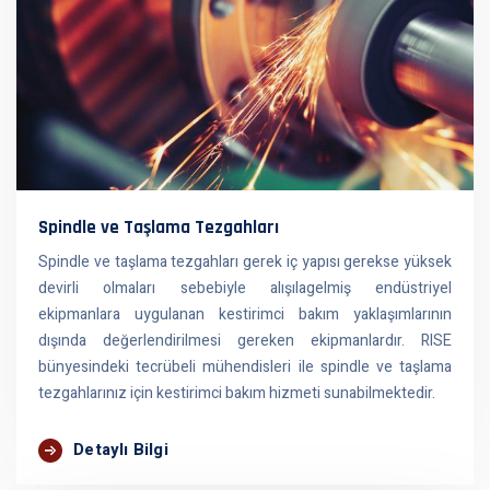
Spindle ve Taşlama Tezgahları
Spindle ve taşlama tezgahları gerek iç yapısı gerekse yüksek
devirli olmaları sebebiyle alışılagelmiş endüstriyel
ekipmanlara uygulanan kestirimci bakım yaklaşımlarının
dışında değerlendirilmesi gereken ekipmanlardır. RISE
bünyesindeki tecrübeli mühendisleri ile spindle ve taşlama
tezgahlarınız için kestirimci bakım hizmeti sunabilmektedir.
Detaylı Bilgi