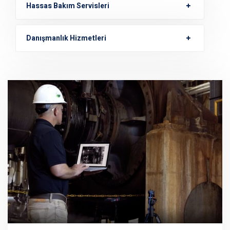
Hassas Bakım Servisleri
Danışmanlık Hizmetleri