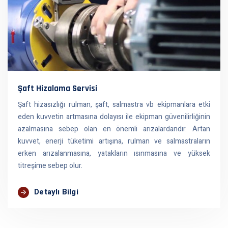
Şaft Hizalama Servisi
Şaft hizasızlığı rulman, şaft, salmastra vb ekipmanlara etki
eden kuvvetin artmasına dolayısı ile ekipman güvenilirliğinin
azalmasına sebep olan en önemli arızalardandır. Artan
kuvvet, enerji tüketimi artışına, rulman ve salmastraların
erken arızalanmasına, yatakların ısınmasına ve yüksek
titreşime sebep olur.
Detaylı Bilgi