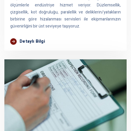
ölçümlerle endüstriye hizmet veriyor. Düzlemsellik,
çizgisellik, kot doğruluğu, paralellik ve deliklerin/yatakların
birbirine göre hizalanması servisleri ile ekipmanlarınızın
güvenirliğini bir üst seviyeye taşıyoruz.
Detaylı Bilgi