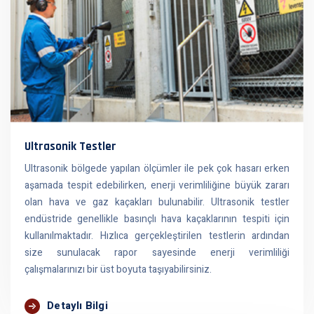
Ultrasonik Testler
Ultrasonik bölgede yapılan ölçümler ile pek çok hasarı erken
aşamada tespit edebilirken, enerji verimliliğine büyük zararı
olan hava ve gaz kaçakları bulunabilir. Ultrasonik testler
endüstride genellikle basınçlı hava kaçaklarının tespiti için
kullanılmaktadır. Hızlıca gerçekleştirilen testlerin ardından
size sunulacak rapor sayesinde enerji verimliliği
çalışmalarınızı bir üst boyuta taşıyabilirsiniz.
Detaylı Bilgi