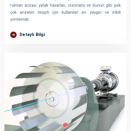
rulman arızası, yatak hasarları, rezonans ve bunun gibi pek
çok arızanın tespiti için kullanılan en yaygın ve etkili
yöntemdir.
Detaylı Bilgi