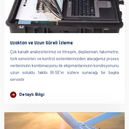
Uzaktan ve Uzun Süreli İzleme
Çok kanallı analizörlerimiz ve titreşim, deplasman, takometre,
tork sensörleri ve kontrol sistemlerinizden alacağımız proses
verilerinizin kombinasyonu ile ekipmanlarınızın kondisyonunu
uzun soluklu takibi RI-SE’ın sizlere sunacağı bir başka
servistir.
Detaylı Bilgi