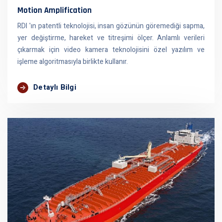
Motion Amplification
RDI 'ın patentli teknolojisi, insan gözünün göremediği sapma,
yer değiştirme, hareket ve titreşimi ölçer. Anlamlı verileri
çıkarmak için video kamera teknolojisini özel yazılım ve
işleme algoritmasıyla birlikte kullanır.
Detaylı Bilgi