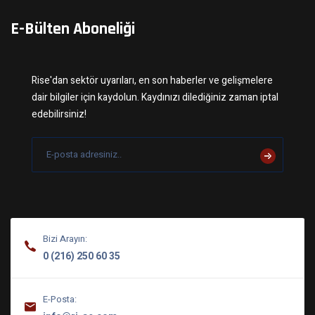
E-Bülten Aboneliği
Rise'dan sektör uyarıları, en son haberler ve gelişmelere
dair bilgiler için kaydolun. Kaydınızı dilediğiniz zaman iptal
edebilirsiniz!
Bizi Arayın:
0 (216) 250 60 35
E-Posta: