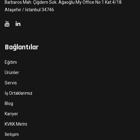
Barbaros Mah. Çiğdem Sok. Ağaoğlu My Office No:1 Kat:4/18
Ataşehir / İstanbul 34746
Bağlantılar
Eğitim
Ürünler
Servis
İş Ortaklarımız
Blog
Kariyer
KVKK Metni
İletişim