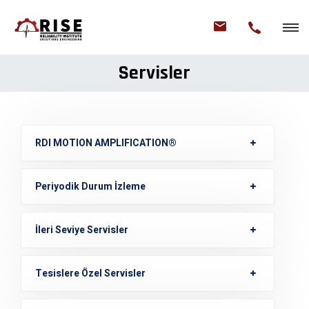
Servisler
RDI MOTION AMPLIFICATION®
Periyodik Durum İzleme
İleri Seviye Servisler
Tesislere Özel Servisler