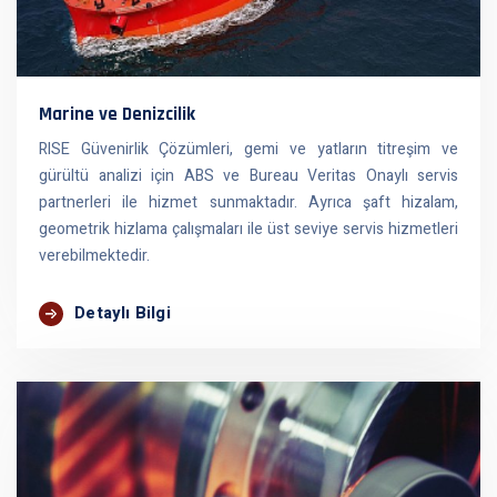
Marine ve Denizcilik
RISE Güvenirlik Çözümleri, gemi ve yatların titreşim ve
gürültü analizi için ABS ve Bureau Veritas Onaylı servis
partnerleri ile hizmet sunmaktadır. Ayrıca şaft hizalam,
geometrik hizlama çalışmaları ile üst seviye servis hizmetleri
verebilmektedir.
Detaylı Bilgi