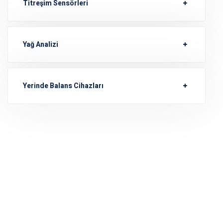
Titreşim Sensörleri
Yağ Analizi
Yerinde Balans Cihazları