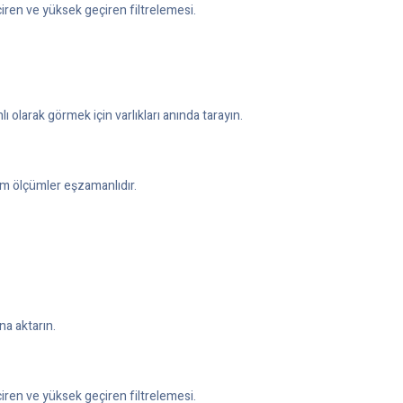
iren ve yüksek geçiren filtrelemesi.
olarak görmek için varlıkları anında tarayın.
Tüm ölçümler eşzamanlıdır.
na aktarın.
iren ve yüksek geçiren filtrelemesi.