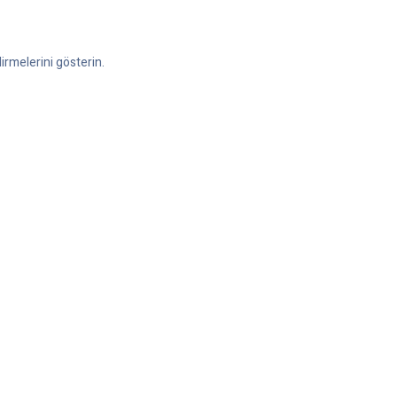
irmelerini gösterin.