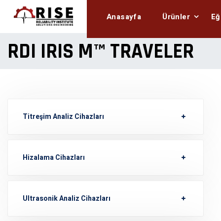
Anasayfa
Ürünler
Eğ
RDI IRIS M™ TRAVELER
Titreşim Analiz Cihazları
Hizalama Cihazları
Ultrasonik Analiz Cihazları