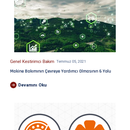
Genel Kestirimci Bakım
Temmuz 05, 2021
Makine Bakımının Çevreye Yardımcı Olmasının 6 Yolu
Devamını Oku