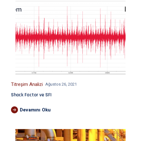
Titreşim Analizi
Ağustos 26, 2021
Shock Factor ve SFI
Devamını Oku