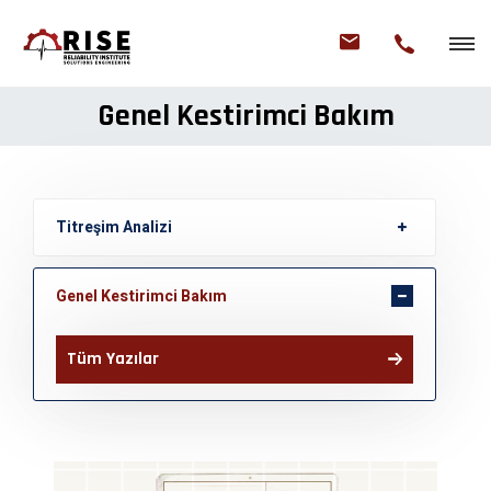
Genel Kestirimci Bakım
Titreşim Analizi
Genel Kestirimci Bakım
Tüm Yazılar