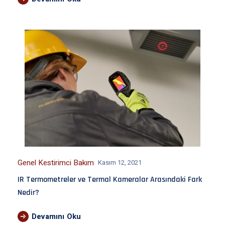
Genel Kestirimci Bakım
Kasım 12, 2021
IR Termometreler ve Termal Kameralar Arasındaki Fark
Nedir?
Devamını Oku