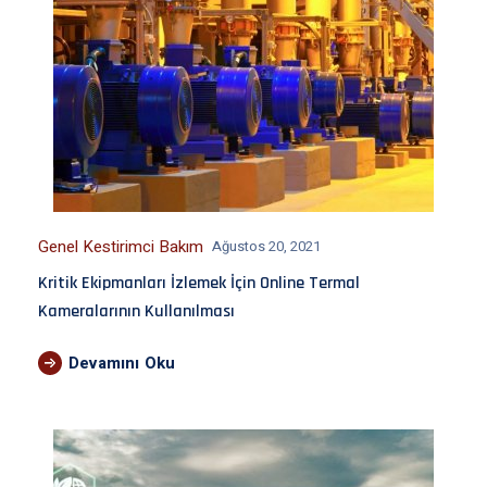
Genel Kestirimci Bakım
Ağustos 20, 2021
Kritik Ekipmanları İzlemek İçin Online Termal
Kameralarının Kullanılması
Devamını Oku