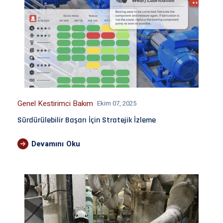
Genel Kestirimci Bakım
Ekim 07, 2025
Sürdürülebilir Başarı İçin Stratejik İzleme
Devamını Oku