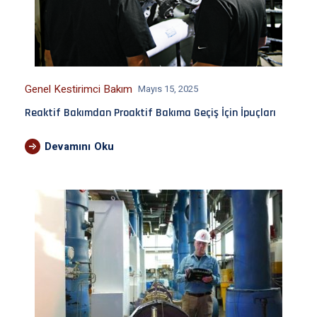
Genel Kestirimci Bakım
Mayıs 15, 2025
Reaktif Bakımdan Proaktif Bakıma Geçiş İçin İpuçları
Devamını Oku