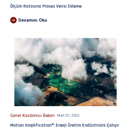
Ölçüm Rotasına Proses Verisi Ekleme
Devamını Oku
Genel Kestirimci Bakım
Mart 01, 2022
Motion Amplification®: Enerji Üretim Endüstrisini Çalışır