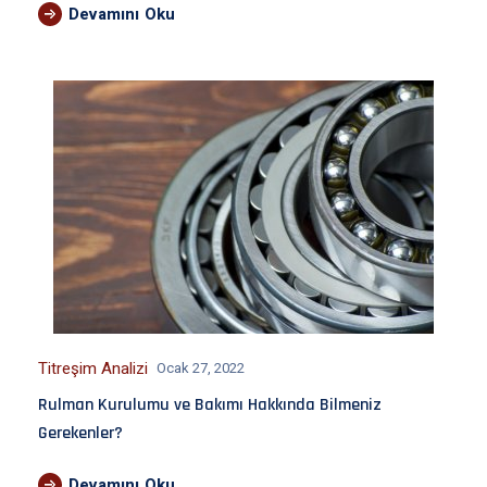
Devamını Oku
Titreşim Analizi
Ocak 27, 2022
Rulman Kurulumu ve Bakımı Hakkında Bilmeniz
Gerekenler?
Devamını Oku