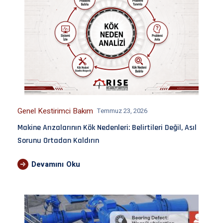
Genel Kestirimci Bakım
Temmuz 23, 2026
Makine Arızalarının Kök Nedenleri: Belirtileri Değil, Asıl
Sorunu Ortadan Kaldırın
Devamını Oku