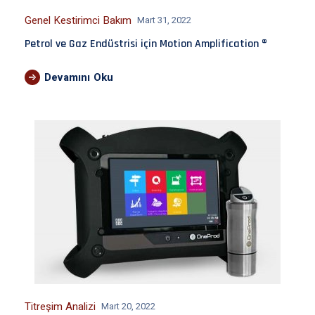
Genel Kestirimci Bakım
Mart 31, 2022
Petrol ve Gaz Endüstrisi için Motion Amplification ®
Devamını Oku
Titreşim Analizi
Mart 20, 2022