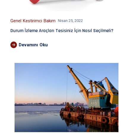
Genel Kestirimci Bakım
Nisan 25, 2022
Durum İzleme Araçları Tesisiniz İçin Nasıl Seçilmeli?
Devamını Oku