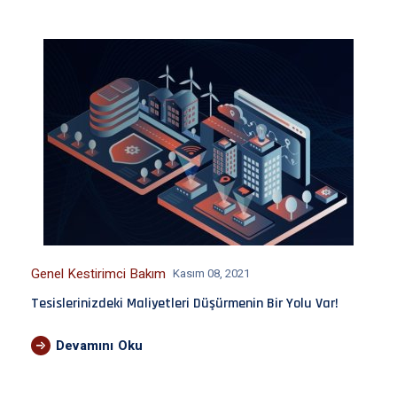
Genel Kestirimci Bakım
Kasım 08, 2021
Tesislerinizdeki Maliyetleri Düşürmenin Bir Yolu Var!
Devamını Oku