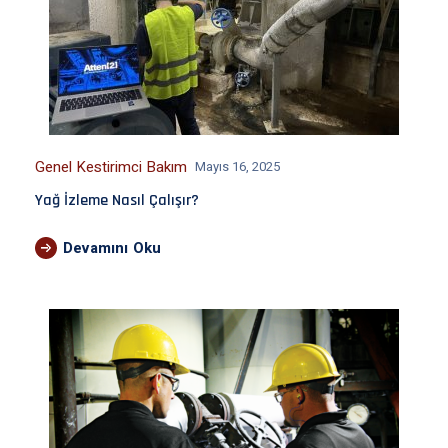
Genel Kestirimci Bakım
Mayıs 16, 2025
Yağ İzleme Nasıl Çalışır?
Devamını Oku