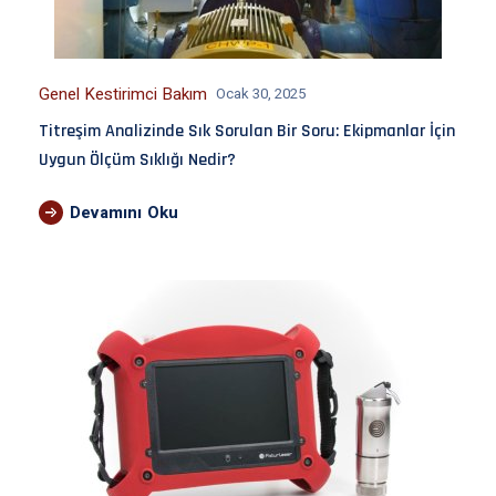
Genel Kestirimci Bakım
Ocak 30, 2025
Titreşim Analizinde Sık Sorulan Bir Soru: Ekipmanlar İçin
Uygun Ölçüm Sıklığı Nedir?
Devamını Oku