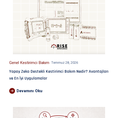
Genel Kestirimci Bakım
Temmuz 28, 2026
Yapay Zeka Destekli Kestirimci Bakım Nedir? Avantajları
ve En İyi Uygulamalar
Devamını Oku