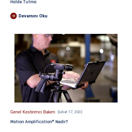
Halde Tutma
Devamını Oku
Genel Kestirimci Bakım
Şubat 17, 2022
Motion Amplification® Nedir?