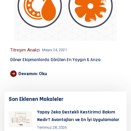
Titreşim Analizi
Mayıs 24, 2021
Döner Ekipmanlarda Görülen En Yaygın 6 Arıza
Devamını Oku
Son Eklenen Makaleler
Yapay Zeka Destekli Kestirimci Bakım
Nedir? Avantajları ve En İyi Uygulamalar
Temmuz 28, 2026